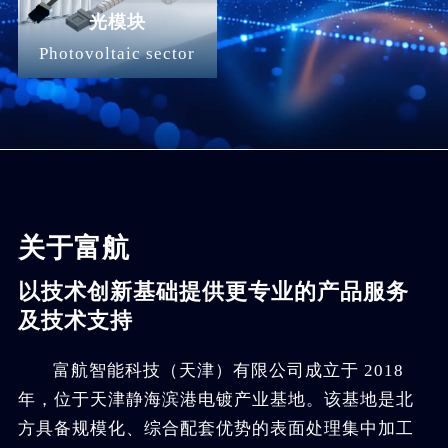
光模块
Photovoltaic sector
关于富航
以技术创新基础提供更专业的产品服务
及技术支持
富航智能科技（天津）有限公司成立于 2018
年，位于天津静海滨港电镀产业基地。该基地是北
方具备规模化、综合配套优势的表面处理集中加工