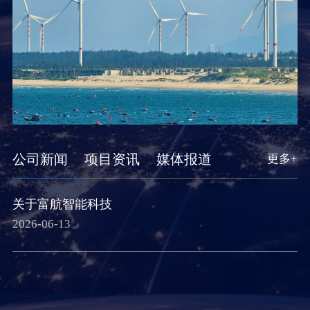
公司新闻
项目资讯
媒体报道
更多+
关于富航智能科技
2026-06-13