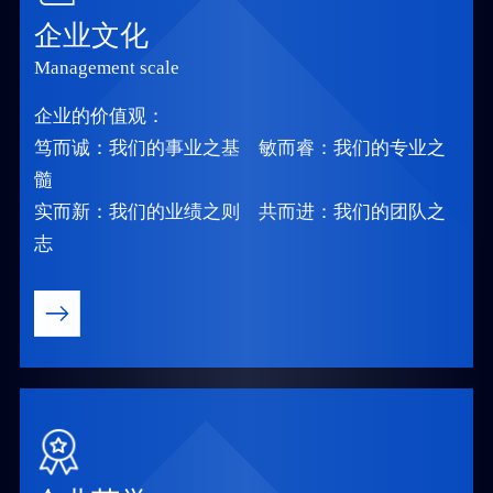
企业文化
Management scale
企业的价值观：
笃而诚：我们的事业之基 敏而睿：我们的专业之
髓
实而新：我们的业绩之则 共而进：我们的团队之
志