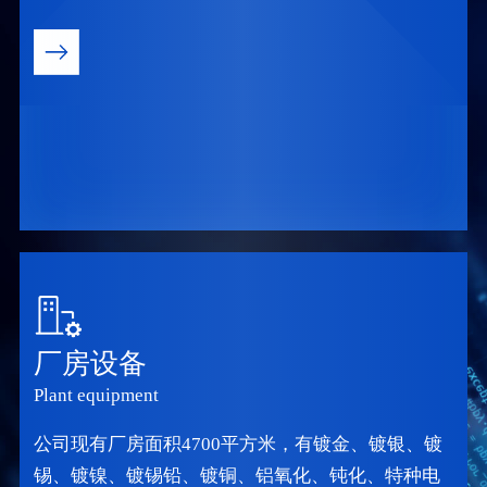
厂房设备
Plant equipment
公司现有厂房面积4700平方米，有镀金、镀银、镀
锡、镀镍、镀锡铅、镀铜、铝氧化、钝化、特种电