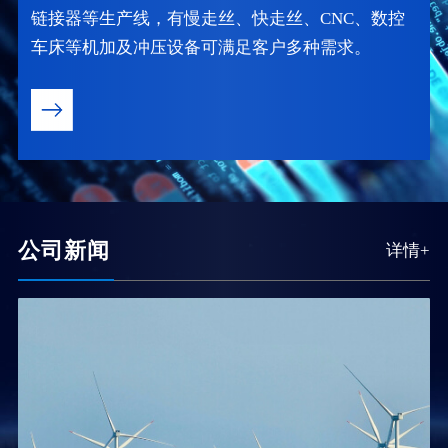
链接器等生产线，有慢走丝、快走丝、CNC、数控
车床等机加及冲压设备可满足客户多种需求。
公司新闻
详情+