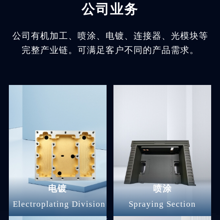
公司业务
公司有机加工、喷涂、电镀、连接器、光模块等
完整产业链。可满足客户不同的产品需求。
电镀
喷涂
Electroplating Division
Spraying Section