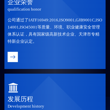
企业荣誉
qualification honor
公司通过了IATF16949:2016,ISO9001,GJB9001C,ISO
14001,ISO45001等质量、环境、职业健康安全管理
体系认证，具有国家级高新技术企业、天津市专精
特新企业认定。
发展历程
Development history