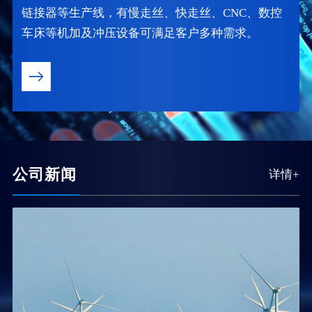
链接器等生产线，有慢走丝、快走丝、CNC、数控
车床等机加及冲压设备可满足客户多种需求。
公司新闻
详情+