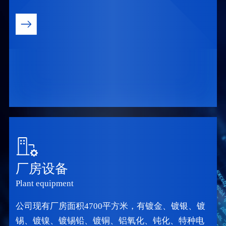
厂房设备
Plant equipment
公司现有厂房面积4700平方米，有镀金、镀银、镀
锡、镀镍、镀锡铅、镀铜、铝氧化、钝化、特种电