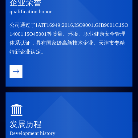
企业荣誉
qualification honor
公司通过了IATF16949:2016,ISO9001,GJB9001C,ISO
14001,ISO45001等质量、环境、职业健康安全管理
体系认证，具有国家级高新技术企业、天津市专精
特新企业认定。
发展历程
Development history