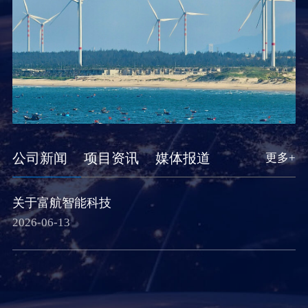
公司新闻
项目资讯
媒体报道
更多+
关于富航智能科技
2026-06-13