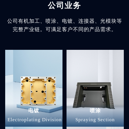
公司业务
公司有机加工、喷涂、电镀、连接器、光模块等
完整产业链。可满足客户不同的产品需求。
电镀
喷涂
Electroplating Division
Spraying Section