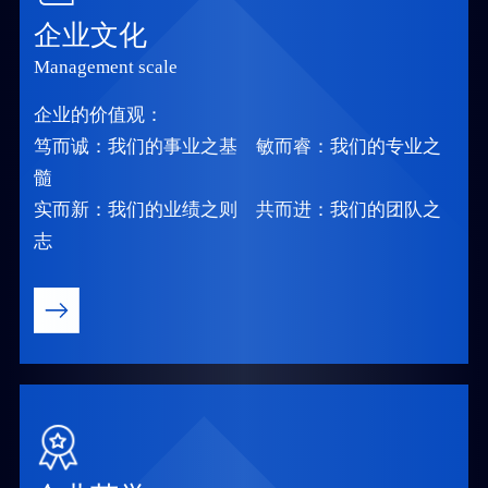
企业文化
Management scale
企业的价值观：
笃而诚：我们的事业之基 敏而睿：我们的专业之
髓
实而新：我们的业绩之则 共而进：我们的团队之
志